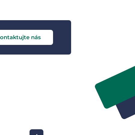
ontaktujte nás