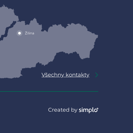
Všechny kontakty
Created by